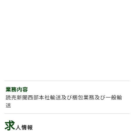
業務内容
読売新聞西部本社輸送及び梱包業務及び一般輸
送
求
人情報