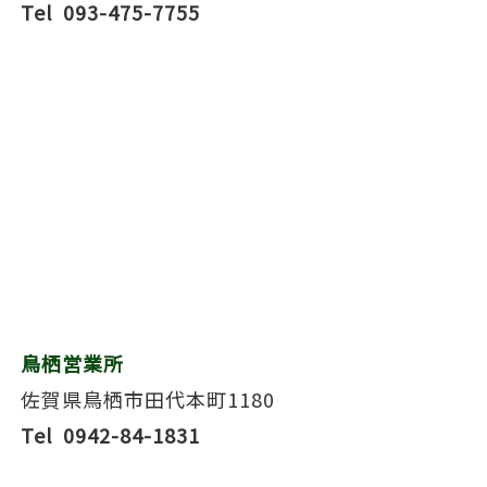
Tel 093-475-7755
鳥栖営業所
佐賀県鳥栖市田代本町1180
Tel 0942-84-1831