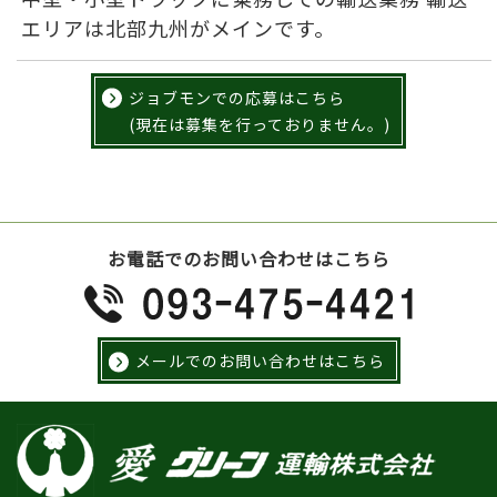
エリアは北部九州がメインです。
ジョブモンでの応募はこちら
(現在は募集を行っておりません。)
お電話でのお問い合わせはこちら
メールでのお問い合わせはこちら